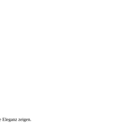
e Eleganz zeigen.