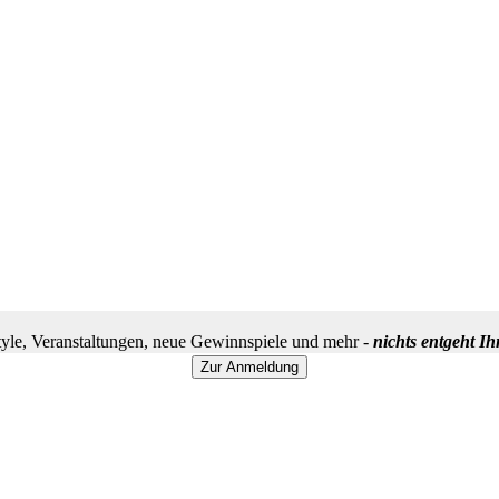
yle, Veranstaltungen, neue Gewinnspiele und mehr -
nichts entgeht I