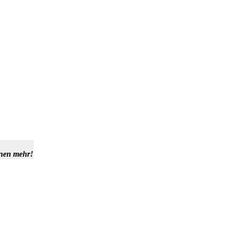
hnen mehr!