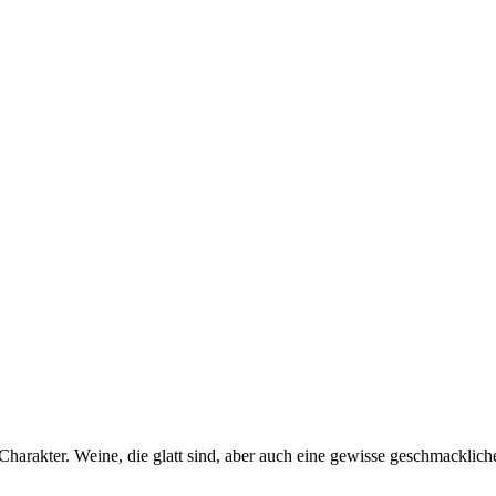
Charakter. Weine, die glatt sind, aber auch eine gewisse geschmacklich