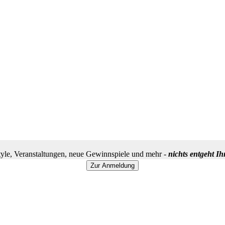
yle, Veranstaltungen, neue Gewinnspiele und mehr -
nichts entgeht I