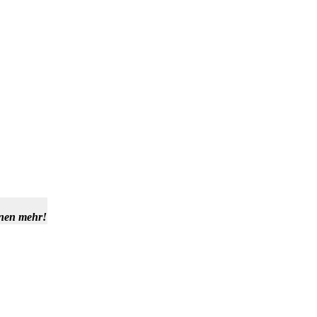
hnen mehr!