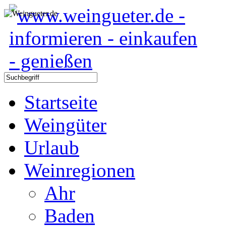
Startseite
Weingüter
Urlaub
Weinregionen
Ahr
Baden