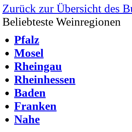
Zurück zur Übersicht des 
Beliebteste Weinregionen
Pfalz
Mosel
Rheingau
Rheinhessen
Baden
Franken
Nahe