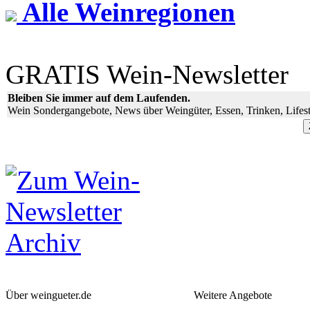
Alle Weinregionen
GRATIS Wein-Newsletter
Bleiben Sie immer auf dem Laufenden.
Wein Sondergangebote, News über Weingüter, Essen, Trinken, Lifest
Über weingueter.de
Weitere Angebote