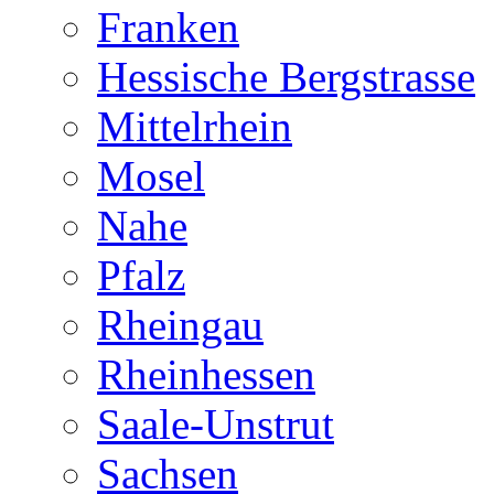
Franken
Hessische Bergstrasse
Mittelrhein
Mosel
Nahe
Pfalz
Rheingau
Rheinhessen
Saale-Unstrut
Sachsen