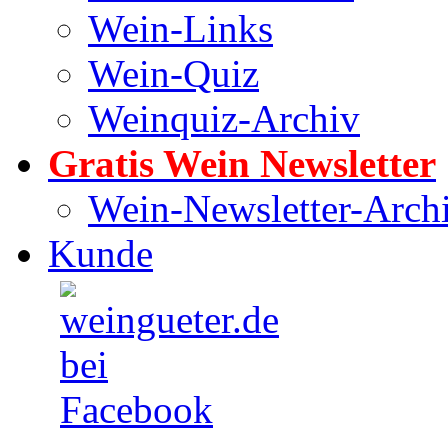
Wein-Links
Wein-Quiz
Weinquiz-Archiv
Gratis Wein Newsletter
Wein-Newsletter-Arch
Kunde