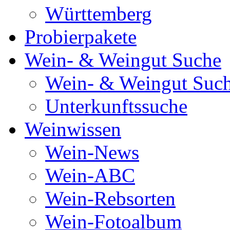
Württemberg
Probierpakete
Wein- & Weingut Suche
Wein- & Weingut Suc
Unterkunftssuche
Weinwissen
Wein-News
Wein-ABC
Wein-Rebsorten
Wein-Fotoalbum