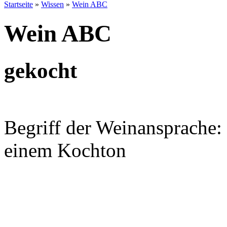
Startseite
»
Wissen
»
Wein ABC
Wein ABC
gekocht
Begriff der Weinansprache: 
einem Kochton