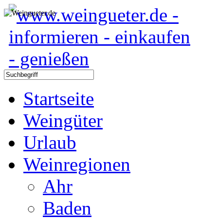
Startseite
Weingüter
Urlaub
Weinregionen
Ahr
Baden