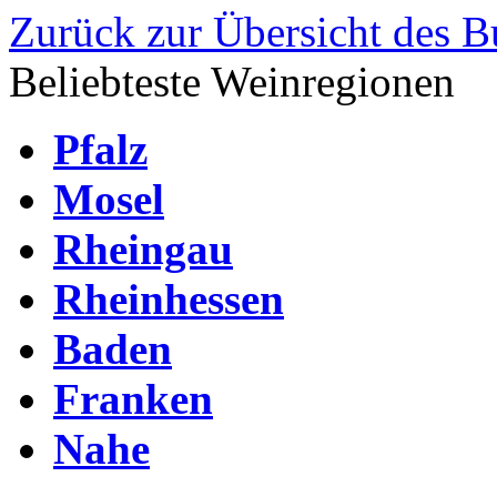
Zurück zur Übersicht des 
Beliebteste Weinregionen
Pfalz
Mosel
Rheingau
Rheinhessen
Baden
Franken
Nahe