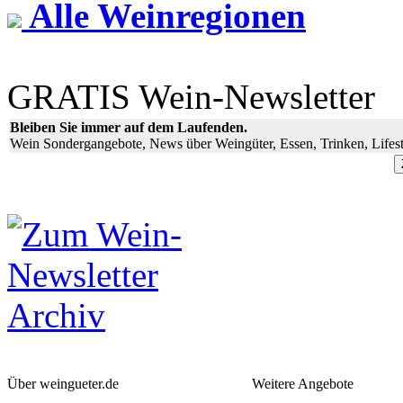
Alle Weinregionen
GRATIS Wein-Newsletter
Bleiben Sie immer auf dem Laufenden.
Wein Sondergangebote, News über Weingüter, Essen, Trinken, Lifest
Über weingueter.de
Weitere Angebote