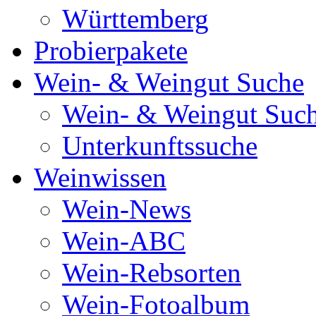
Württemberg
Probierpakete
Wein- & Weingut Suche
Wein- & Weingut Suc
Unterkunftssuche
Weinwissen
Wein-News
Wein-ABC
Wein-Rebsorten
Wein-Fotoalbum