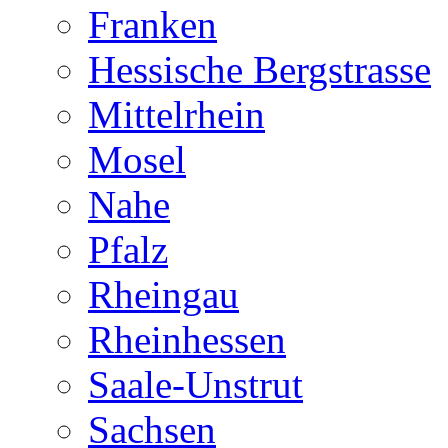
Franken
Hessische Bergstrasse
Mittelrhein
Mosel
Nahe
Pfalz
Rheingau
Rheinhessen
Saale-Unstrut
Sachsen