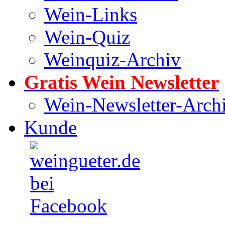
Wein-Links
Wein-Quiz
Weinquiz-Archiv
Gratis Wein Newsletter
Wein-Newsletter-Arch
Kunde