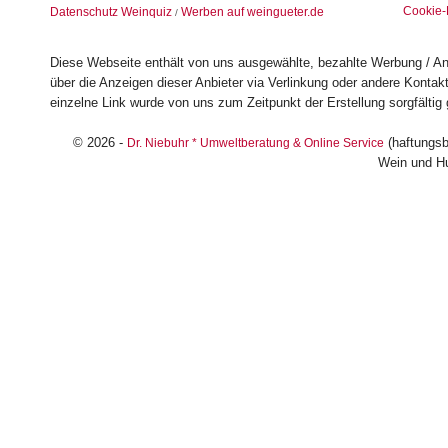
Cookie-
Datenschutz Weinquiz
Werben auf weingueter.de
/
Diese Webseite enthält von uns ausgewählte, bezahlte Werbung / Anz
über die Anzeigen dieser Anbieter via Verlinkung oder andere Konta
einzelne Link wurde von uns zum Zeitpunkt der Erstellung sorgfältig 
© 2026 -
(haftungsb
Dr. Niebuhr * Umweltberatung & Online Service
Wein und H