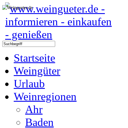
Startseite
Weingüter
Urlaub
Weinregionen
Ahr
Baden