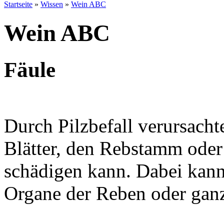
Startseite
»
Wissen
»
Wein ABC
Wein ABC
Fäule
Durch Pilzbefall verursacht
Blätter, den Rebstamm oder
schädigen kann. Dabei kann
Organe der Reben oder gan