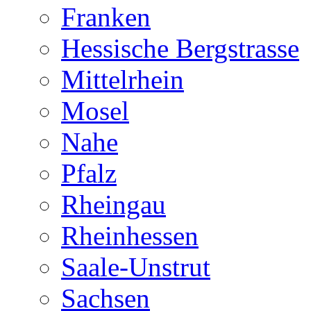
Franken
Hessische Bergstrasse
Mittelrhein
Mosel
Nahe
Pfalz
Rheingau
Rheinhessen
Saale-Unstrut
Sachsen