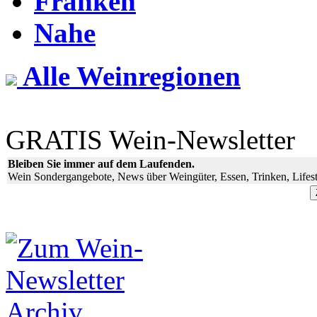
Franken
Nahe
Alle Weinregionen
GRATIS Wein-Newsletter
Bleiben Sie immer auf dem Laufenden.
Wein Sondergangebote, News über Weingüter, Essen, Trinken, Lifest