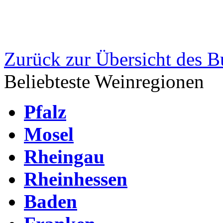
Zurück zur Übersicht des B
Beliebteste Weinregionen
Pfalz
Mosel
Rheingau
Rheinhessen
Baden