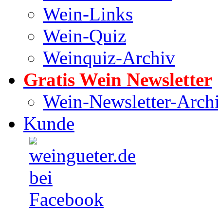
Wein-Links
Wein-Quiz
Weinquiz-Archiv
Gratis Wein Newsletter
Wein-Newsletter-Arch
Kunde