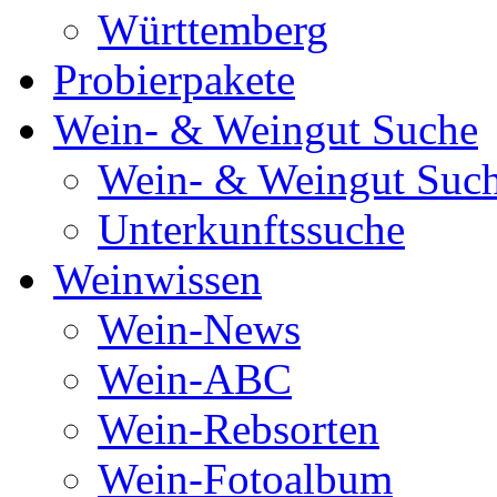
Württemberg
Probierpakete
Wein- & Weingut Suche
Wein- & Weingut Suc
Unterkunftssuche
Weinwissen
Wein-News
Wein-ABC
Wein-Rebsorten
Wein-Fotoalbum