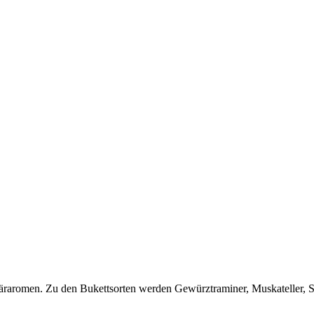
raromen. Zu den Bukettsorten werden Gewürztraminer, Muskateller, S