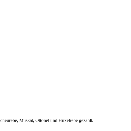
cheurebe, Muskat, Ottonel und Huxelrebe gezählt.