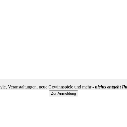
yle, Veranstaltungen, neue Gewinnspiele und mehr -
nichts entgeht I