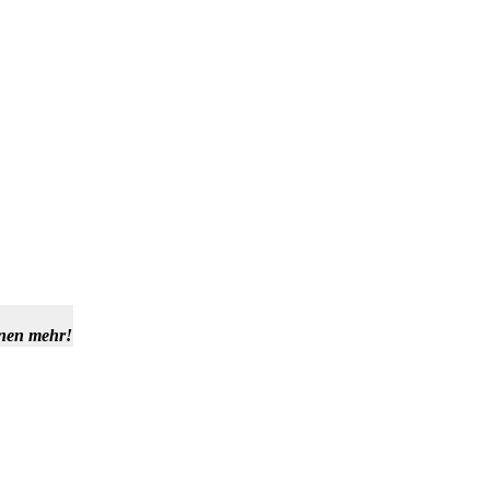
hnen mehr!