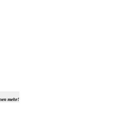
hnen mehr!