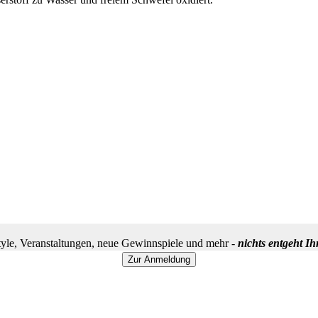
yle, Veranstaltungen, neue Gewinnspiele und mehr -
nichts entgeht I