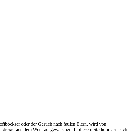
offböckser oder der Geruch nach faulen Eiern, wird von
lendioxid aus dem Wein ausgewaschen. In diesem Stadium lässt sich