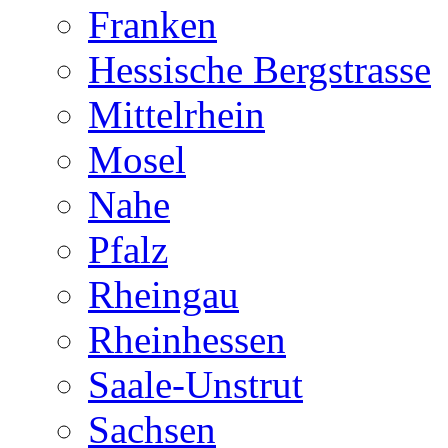
Franken
Hessische Bergstrasse
Mittelrhein
Mosel
Nahe
Pfalz
Rheingau
Rheinhessen
Saale-Unstrut
Sachsen