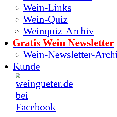
Wein-Links
Wein-Quiz
Weinquiz-Archiv
Gratis Wein Newsletter
Wein-Newsletter-Arch
Kunde