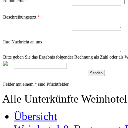
Bilduntertitel
Beschreibungstext
*
Ihre Nachricht an uns
Bitte geben Sie das Ergebnis folgender Rechnung als Zahl oder als 
=
Felder mit einem
*
sind Pflichtfelder.
Alle Unterkünfte Weinhotel
Übersicht