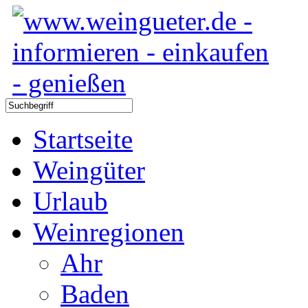
Startseite
Weingüter
Urlaub
Weinregionen
Ahr
Baden