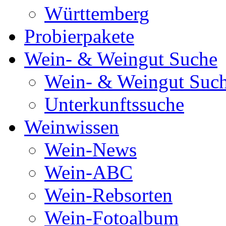
Württemberg
Probierpakete
Wein- & Weingut Suche
Wein- & Weingut Suc
Unterkunftssuche
Weinwissen
Wein-News
Wein-ABC
Wein-Rebsorten
Wein-Fotoalbum