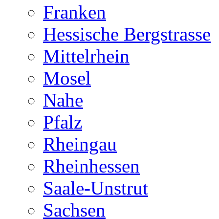
Franken
Hessische Bergstrasse
Mittelrhein
Mosel
Nahe
Pfalz
Rheingau
Rheinhessen
Saale-Unstrut
Sachsen