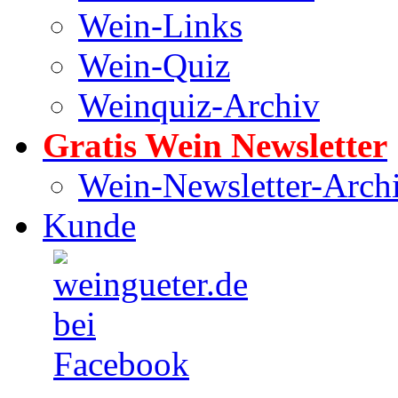
Wein-Links
Wein-Quiz
Weinquiz-Archiv
Gratis Wein Newsletter
Wein-Newsletter-Arch
Kunde