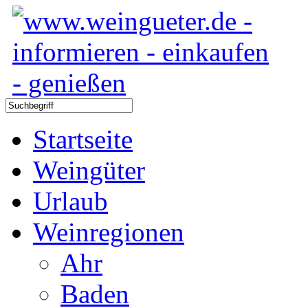
Startseite
Weingüter
Urlaub
Weinregionen
Ahr
Baden