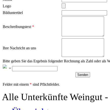
Logo
Bilduntertitel
Beschreibungstext
*
Ihre Nachricht an uns
Bitte geben Sie das Ergebnis folgender Rechnung als Zahl oder als 
=
Felder mit einem
*
sind Pflichtfelder.
Alle Unterkünfte Weingut -