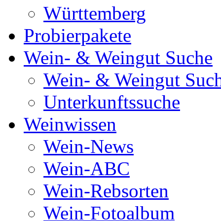
Württemberg
Probierpakete
Wein- & Weingut Suche
Wein- & Weingut Suc
Unterkunftssuche
Weinwissen
Wein-News
Wein-ABC
Wein-Rebsorten
Wein-Fotoalbum