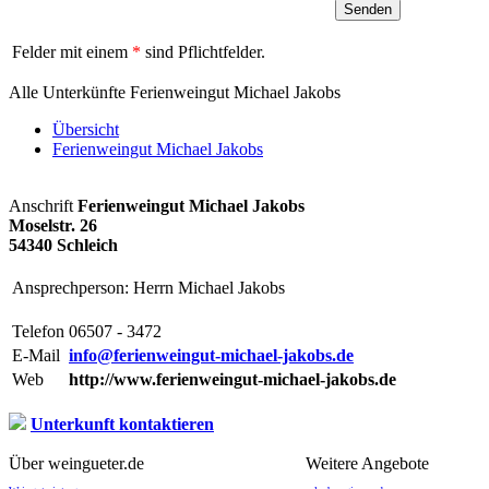
Felder mit einem
*
sind Pflichtfelder.
Alle Unterkünfte Ferienweingut Michael Jakobs
Übersicht
Ferienweingut Michael Jakobs
Anschrift
Ferienweingut Michael Jakobs
Moselstr. 26
54340 Schleich
Ansprechperson: Herrn Michael Jakobs
Telefon
06507 - 3472
E-Mail
info@ferienweingut-michael-jakobs.de
Web
http://www.ferienweingut-michael-jakobs.de
Unterkunft kontaktieren
Über weingueter.de
Weitere Angebote