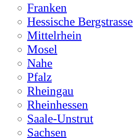
Franken
Hessische Bergstrasse
Mittelrhein
Mosel
Nahe
Pfalz
Rheingau
Rheinhessen
Saale-Unstrut
Sachsen