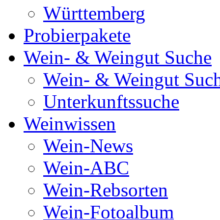
Württemberg
Probierpakete
Wein- & Weingut Suche
Wein- & Weingut Suc
Unterkunftssuche
Weinwissen
Wein-News
Wein-ABC
Wein-Rebsorten
Wein-Fotoalbum