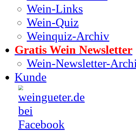
Wein-Links
Wein-Quiz
Weinquiz-Archiv
Gratis Wein Newsletter
Wein-Newsletter-Arch
Kunde