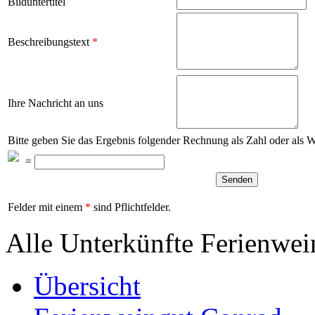
Bilduntertitel
Beschreibungstext
*
Ihre Nachricht an uns
Bitte geben Sie das Ergebnis folgender Rechnung als Zahl oder als 
=
Felder mit einem
*
sind Pflichtfelder.
Alle Unterkünfte Ferienwe
Übersicht