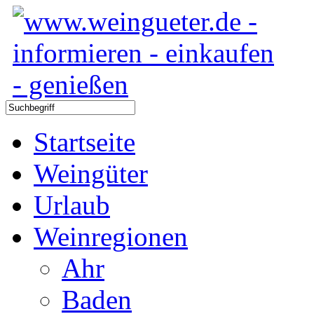
Startseite
Weingüter
Urlaub
Weinregionen
Ahr
Baden