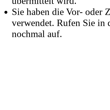
übermittelt wird.
Sie haben die Vor- oder 
verwendet. Rufen Sie in d
nochmal auf.