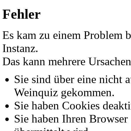
Fehler
Es kam zu einem Problem b
Instanz.
Das kann mehrere Ursachen
Sie sind über eine nicht a
Weinquiz gekommen.
Sie haben Cookies deakti
Sie haben Ihren Browser s