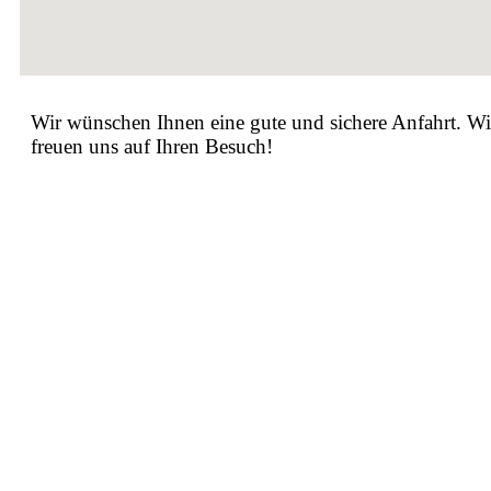
Wir wünschen Ihnen eine gute und sichere Anfahrt. Wi
freuen uns auf Ihren Besuch!