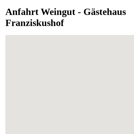
Anfahrt Weingut - Gästehaus
Franziskushof