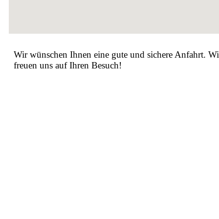
Wir wünschen Ihnen eine gute und sichere Anfahrt. Wi
freuen uns auf Ihren Besuch!